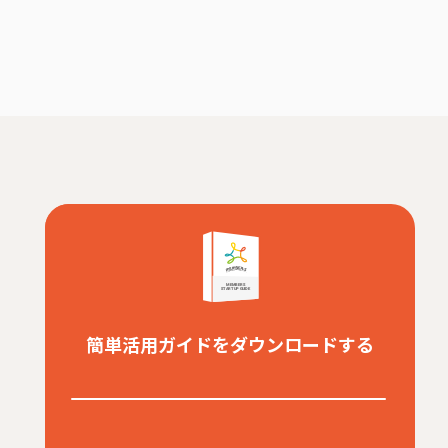
簡単活用ガイドをダウンロードする