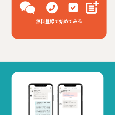
無料登録で始めてみる