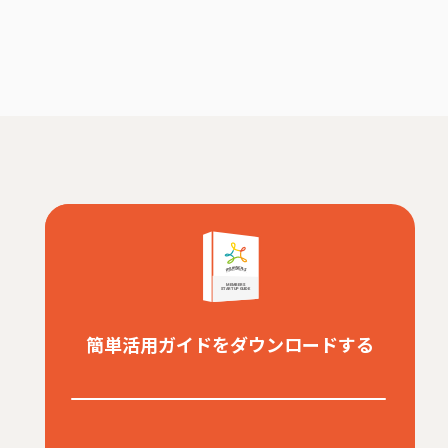
簡単活用ガイドをダウンロードする