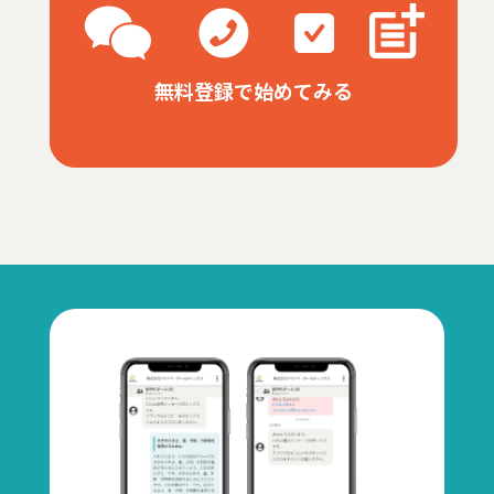
無料登録で始めてみる