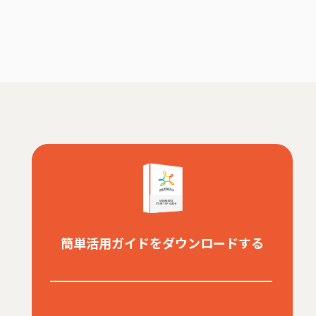
簡単活用ガイドをダウンロードする