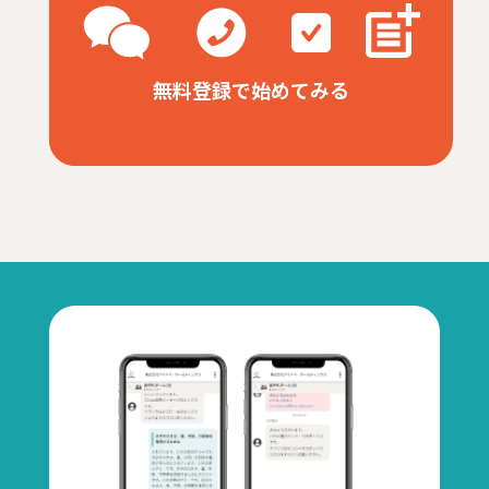
無料登録で始めてみる