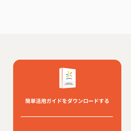
簡単活用ガイドをダウンロードする