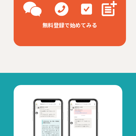
無料登録で始めてみる