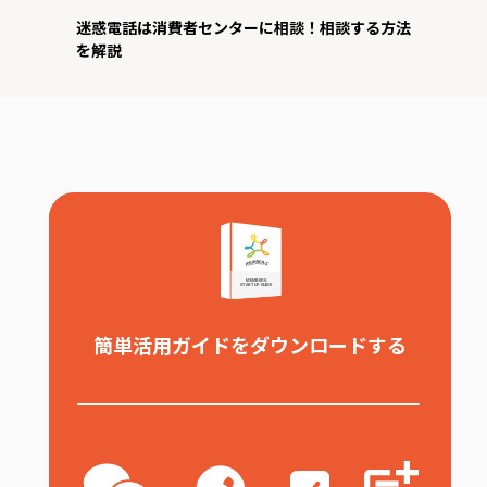
迷惑電話は消費者センターに相談！相談する方法
を解説
簡単活用ガイドをダウンロードする