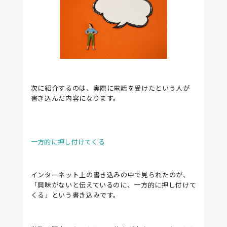
次に紹介するのは、実際に電話を受けたという人が
書き込んだ内容になります。
一方的に押し付けてくる
インターネット上の書き込みの中で見られたのが、
「興味がないと伝えているのに、一方的に押し付けて
くる」という書き込みです。