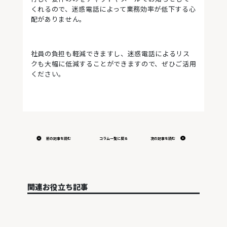
くれるので、迷惑電話によって業務効率が低下する心
配がありません。
社員の負担も軽減できますし、迷惑電話によるリス
クも大幅に低減することができますので、ぜひご活用
ください。
前の記事を読む
コラム一覧に戻る
次の記事を読む
関連お役立ち記事