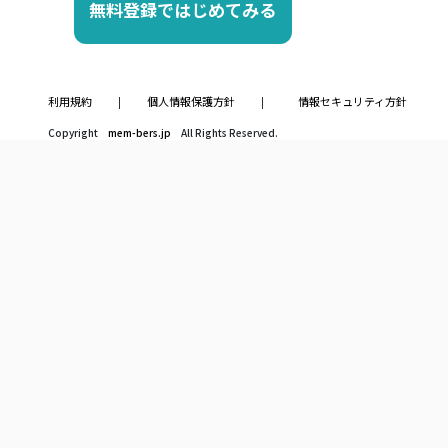
無料登録ではじめてみる
利用規約
個人情報保護方針
情報セキュリティ方針
|
|
Copyright
mem-bers.jp
All Rights Reserved.