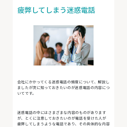
疲弊してしまう迷惑電話
会社にかかってくる迷惑電話の頻度について、解説し
ましたが次に知っておきたいのが迷惑電話の内容につ
いてです。
迷惑電話の中にはさまざまな内容のものがあります
が、とくに注意しておきたいのが電話を受けた人が
疲弊してしまうような電話であり、その具体的な内容