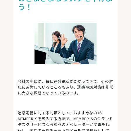
う！
会社の中には、毎日迷惑電話がかかってきて、その対
応に苦労しているところもあり、迷惑電話対策は非常
に大きな課題となっているのです。
迷惑電話に対する対策として、おすすめなのが、
MEMBER-Sを導入する方法で、MEMBER-Sのクラウド
デスクサービスなら専門のオペレーターが受電を代
行し、要件のみをチャットやメールでお知らせして