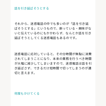
話を引き延ばそうとする
それから、迷惑電話の中でも多いのが「話を引き延
ばそうとする」というもので、断っている・興味がな
いと伝えているのにもかかわらず、なんとか話を引き
延ばそうとしてくる迷惑電話もあるのです。
迷惑電話に応対していると、その分時間が無駄に消費
されてしまうことになり、本来の業務を行うべき時間
が大幅に減少してしまいますので、迷惑電話は話を引
き延ばさず、できるだけ短時間で切ってしまうのが適
切と言えます。
何度もかけてくる