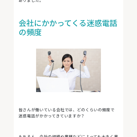
ありました。
会社にかかってくる迷惑電話
の頻度
皆さんが働いている会社では、どのくらいの頻度で
迷惑電話がかかってきていますか？
もちろん、会社の規模や業種などによっても大きく異