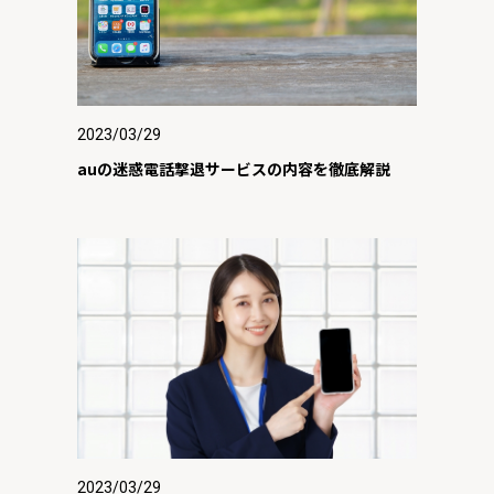
2023/03/29
auの迷惑電話撃退サービスの内容を徹底解説
2023/03/29