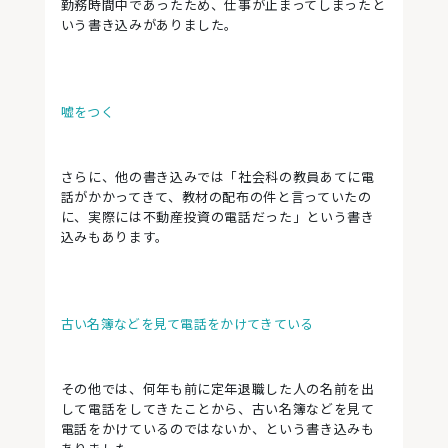
勤務時間中であったため、仕事が止まってしまったと
いう書き込みがありました。
嘘をつく
さらに、他の書き込みでは「社会科の教員あてに電
話がかかってきて、教材の配布の件と言っていたの
に、実際には不動産投資の電話だった」という書き
込みもあります。
古い名簿などを見て電話をかけてきている
その他では、何年も前に定年退職した人の名前を出
して電話をしてきたことから、古い名簿などを見て
電話をかけているのではないか、という書き込みも