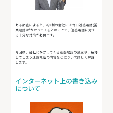
ある調査によると、約3割の会社には毎日迷惑電話(営
業電話)がかかってくるとのことで、迷惑電話に対す
る十分な対策が必要です。
今回は、会社にかかってくる迷惑電話の頻度や、疲弊
してしまう迷惑電話の内容などについて詳しく解説
します。
インターネット上の書き込み
について