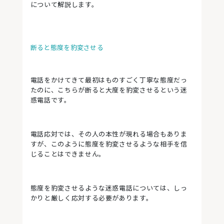
について解説します。
断ると態度を豹変させる
電話をかけてきて最初はものすごく丁寧な態度だっ
たのに、こちらが断ると大度を豹変させるという迷
惑電話です。
電話応対では、その人の本性が現れる場合もありま
すが、このように態度を豹変させるような相手を信
じることはできません。
態度を豹変させるような迷惑電話については、しっ
かりと厳しく応対する必要があります。