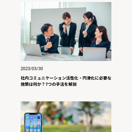
2023/03/30
社内コミュニケーション活性化・円滑化に必要な
施策は何か？7つの手法を解説