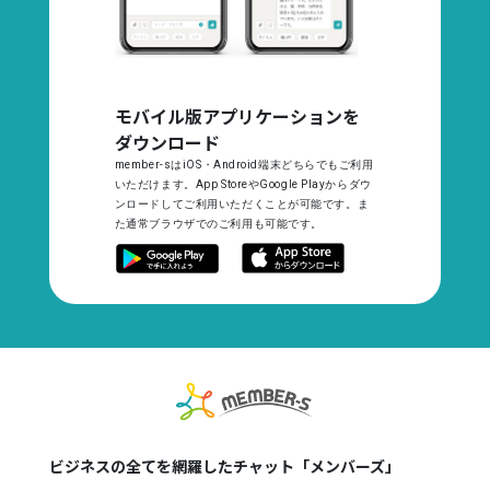
モバイル版アプリケーションを
ダウンロード
member-sはiOS・Android端末どちらでもご利用
いただけます。App StoreやGoogle Playからダウ
ンロードしてご利用いただくことが可能です。ま
た通常ブラウザでのご利用も可能です。
ビジネスの全てを網羅したチャット「メンバーズ」