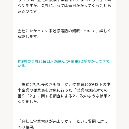
なりますが、会社によっては毎日かかってくる会社も
あるのです。
会社にかかってくる迷惑電話の頻度について、詳しく
解説します。
約3割の会社に毎日迷惑電話(営業電話)がかかってきて
いる
「株式会社社長のきもち」が、従業員100名以下の中
小企業の従業員を対象に行った「営業電話応対での
困りごと」に関する調査によると、次のような結果と
なりました。
「会社に営業電話が来ますか？」という質問に対し
ての結果。