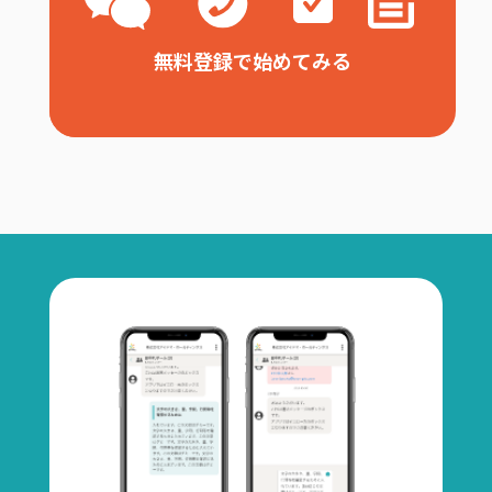
無料登録で始めてみる