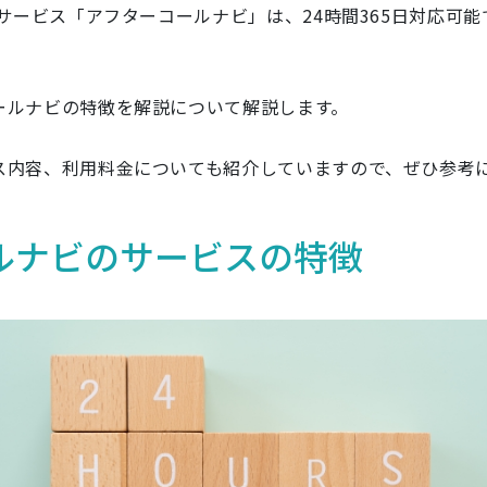
行サービス「アフターコールナビ」は、24時間365日対応可
ールナビの特徴を解説について解説します。
ス内容、利用料金についても紹介していますので、ぜひ参考
ルナビのサービスの特徴