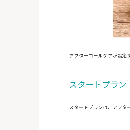
アフターコールケアが設定
スタートプラン
スタートプランは、アフタ