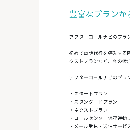
豊富なプランか
アフターコールナビのプラ
初めて電話代行を導入する
クストプランなど、今の状
アフターコールナビのプラ
・スタートプラン
・スタンダードプラン
・ネクストプラン
・コールセンター保守運動
・メール受信・送信サービ