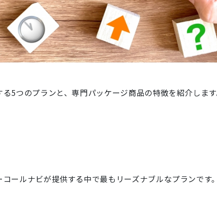
する5つのプランと、専門パッケージ商品の特徴を紹介します
ーコールナビが提供する中で最もリーズナブルなプランです