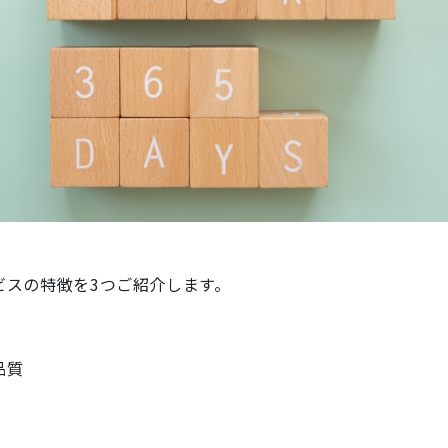
ビスの特徴を3つご紹介します。
品質