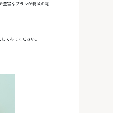
能で豊富なプランが特徴の電
にしてみてください。