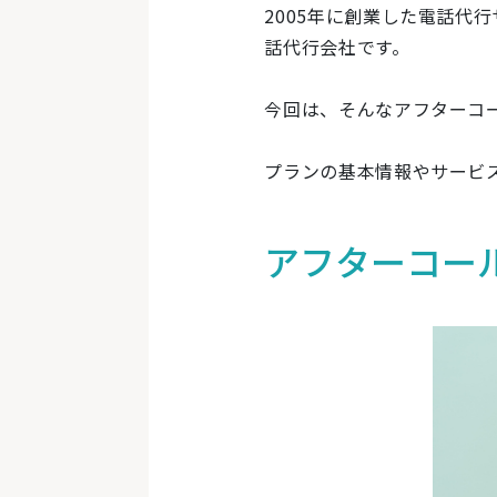
2005年に創業した電話代
話代行会社です。
今回は、そんなアフターコ
プランの基本情報やサービ
アフターコー