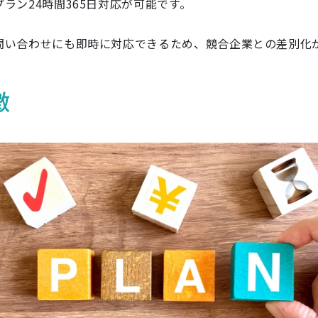
ラン24時間365日対応が可能です。
問い合わせにも即時に対応できるため、競合企業との差別化
徴