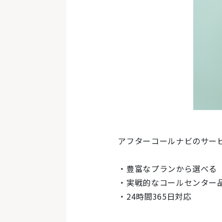
アフターコールナビのサー
・豊富なプランから選べる
・実戦的なコールセンター
・24時間365日対応