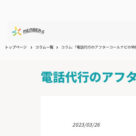
トップページ
コラム一覧
コラム:「電話代行のアフターコールナビの特
電話代行のアフ
2023/03/26