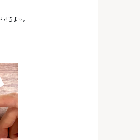
ができます。