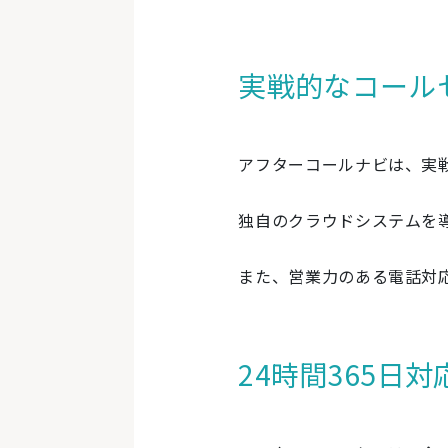
実戦的なコール
アフターコールナビは、実
独自のクラウドシステムを
また、営業力のある電話対
24時間365日対