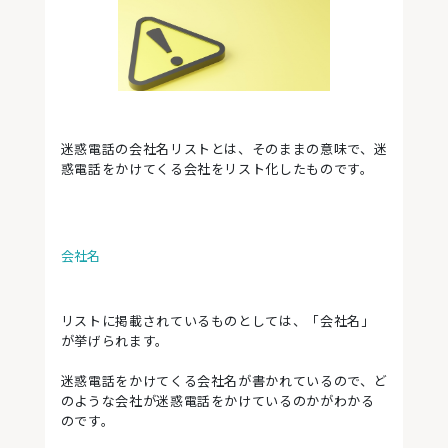
迷惑電話の会社名リストとは、そのままの意味で、迷
惑電話をかけてくる会社をリスト化したものです。
会社名
リストに掲載されているものとしては、「会社名」
が挙げられます。
迷惑電話をかけてくる会社名が書かれているので、ど
のような会社が迷惑電話をかけているのかがわかる
のです。