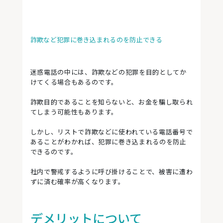
詐欺など犯罪に巻き込まれるのを防止できる
迷惑電話の中には、詐欺などの犯罪を目的としてか
けてくる場合もあるのです。
詐欺目的であることを知らないと、お金を騙し取られ
てしまう可能性もあります。
しかし、リストで詐欺などに使われている電話番号で
あることがわかれば、犯罪に巻き込まれるのを防止
できるのです。
社内で警戒するように呼び掛けることで、被害に遭わ
ずに済む確率が高くなります。
デメリットについて