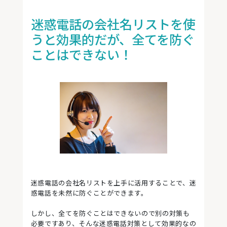
迷惑電話の会社名リストを使
うと効果的だが、全てを防ぐ
ことはできない！
迷惑電話の会社名リストを上手に活用することで、迷
惑電話を未然に防ぐことができます。
しかし、全てを防ぐことはできないので別の対策も
必要ですあり、そんな迷惑電話対策として効果的なの