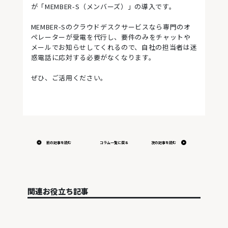
が「MEMBER-S（メンバーズ）」の導入です。
MEMBER-Sのクラウドデスクサービスなら専門のオ
ペレーターが受電を代行し、要件のみをチャットや
メールでお知らせしてくれるので、自社の担当者は迷
惑電話に応対する必要がなくなります。
ぜひ、ご活用ください。
前の記事を読む
コラム一覧に戻る
次の記事を読む
関連お役立ち記事