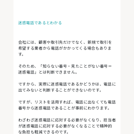
迷惑電話であるとわかる
会社には、顧客や取引先だけでなく、新規で取引を
希望する業者から電話がかかってくる場合もありま
す。
そのため、「知らない番号・見たことがない番号＝
迷惑電話」とは判断できません。
ですから、実際に迷惑電話であるかどうかは、電話に
出てみないと判断することができないのです。
ですが、リストを活用すれば、電話に出なくても電話
番号から迷惑電話であることが事前にわかります。
わざわざ迷惑電話に応対する必要がなくなり、担当者
が迷惑電話に応対する必要がなくなることで精神的
な負担も軽減できるのです。