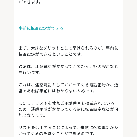
ができます。
事前に拒否設定ができる
まず、大きなメリットとして挙げられるのが、事前に
拒否設定ができるということです。
通常は、迷惑電話がかかってきてから、拒否設定など
を行います。
これは、迷惑電話としてかかってくる電話番号が、通
常であれば事前にはわからないためです。
しかし、リストを使えば電話番号も掲載されている
ため、迷惑電話がかかってくる前に拒否設定などが可
能となります。
リストを活用することによって、未然に迷惑電話がか
かってくるのを防ぐことができるのです。