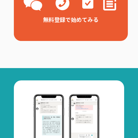
無料登録で始めてみる