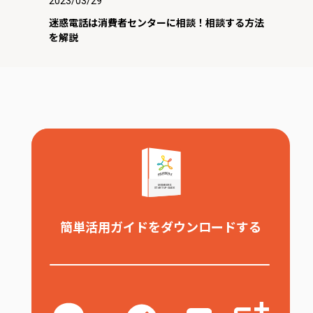
2023/03/29
迷惑電話は消費者センターに相談！相談する方法
を解説
簡単活用ガイドをダウンロードする