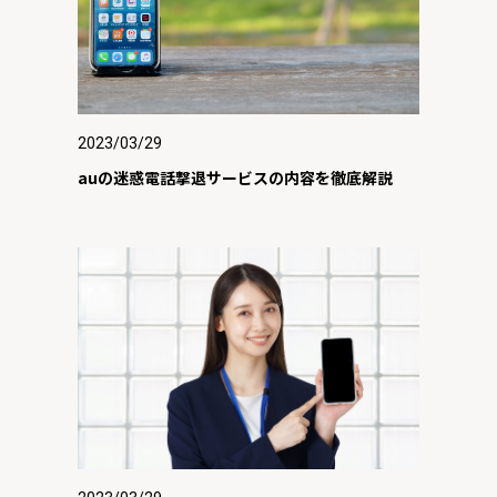
2023/03/29
auの迷惑電話撃退サービスの内容を徹底解説