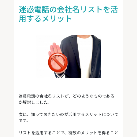
迷惑電話の会社名リストを活
用するメリット
迷惑電話の会社名リストが、どのようなものである
か解説しました。
次に、知っておきたいのが活用するメリットについて
です。
リストを活用することで、複数のメリットを得ること