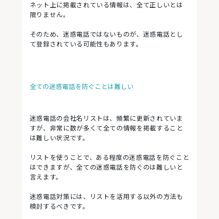
ネット上に掲載されている情報は、全て正しいとは
限りません。
そのため、迷惑電話ではないものが、迷惑電話とし
て登録されている可能性もあります。
全ての迷惑電話を防ぐことは難しい
迷惑電話の会社名リストは、頻繁に更新されていま
すが、非常に数が多くて全ての情報を掲載すること
は難しい状況です。
リストを使うことで、ある程度の迷惑電話を防ぐこと
はできますが、全ての迷惑電話を防ぐのは難しいと
言えます。
迷惑電話対策には、リストを活用する以外の方法も
検討するべきです。