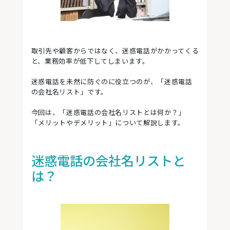
取引先や顧客からではなく、迷惑電話がかかってくる
と、業務効率が低下してしまいます。
迷惑電話を未然に防ぐのに役立つのが、「迷惑電話
の会社名リスト」です。
今回は、「迷惑電話の会社名リストとは何か？」
「メリットやデメリット」について解説します。
迷惑電話の会社名リストと
は？