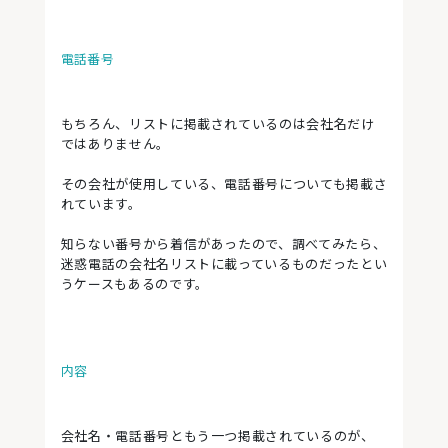
電話番号
もちろん、リストに掲載されているのは会社名だけ
ではありません。
その会社が使用している、電話番号についても掲載さ
れています。
知らない番号から着信があったので、調べてみたら、
迷惑電話の会社名リストに載っているものだったとい
うケースもあるのです。
内容
会社名・電話番号ともう一つ掲載されているのが、