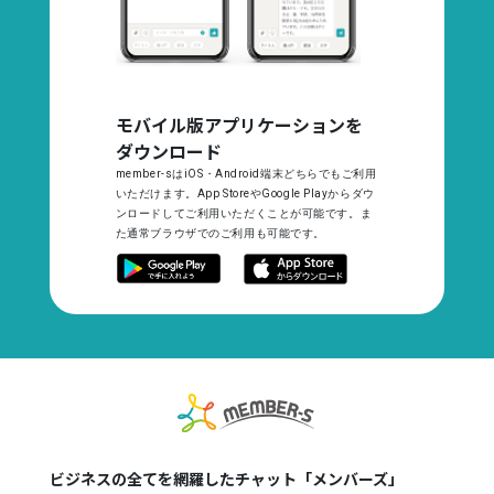
モバイル版アプリケーションを
ダウンロード
member-sはiOS・Android端末どちらでもご利用
いただけます。App StoreやGoogle Playからダウ
ンロードしてご利用いただくことが可能です。ま
た通常ブラウザでのご利用も可能です。
ビジネスの全てを網羅したチャット「メンバーズ」