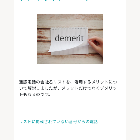
迷惑電話の会社名リストを、活用するメリットにつ
いて解説しましたが、メリットだけでなくデメリッ
トもあるのです。
リストに掲載されていない番号からの電話