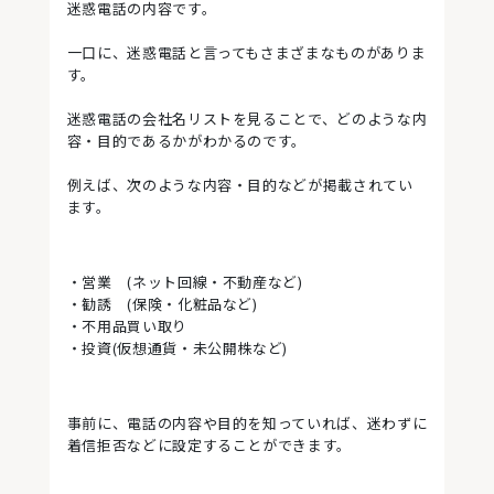
迷惑電話の内容です。
一口に、迷惑電話と言ってもさまざまなものがありま
す。
迷惑電話の会社名リストを見ることで、どのような内
容・目的であるかがわかるのです。
例えば、次のような内容・目的などが掲載されてい
ます。
・営業 (ネット回線・不動産など)
・勧誘 (保険・化粧品など)
・不用品買い取り
・投資(仮想通貨・未公開株など)
事前に、電話の内容や目的を知っていれば、迷わずに
着信拒否などに設定することができます。