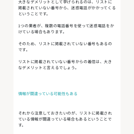
大きなデメリットとして挙げられるのは、リストに
掲載されていない番号から、迷惑電話がかかってくる
ということです。
1つの業者が、複数の電話番号を使って迷惑電話をか
けている場合もあります。
そのため、リストに掲載されていない番号もあるの
です。
リストに掲載されていない番号からの着信は、大き
なデメリットと言えるでしょう。
情報が間違っている可能性もある
それから注意しておきたいのが、リストに掲載され
ている情報が間違っている場合もあるということで
す。