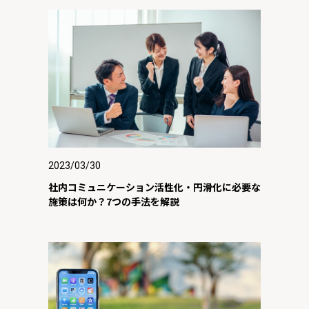
2023/03/30
社内コミュニケーション活性化・円滑化に必要な
施策は何か？7つの手法を解説