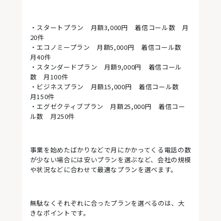
・スタートプラン 月額3,000円 着信コール数 月
20件
・エコノミープラン 月額5,000円 着信コール数
月40件
・スタンダードプラン 月額9,000円 着信コール
数 月100件
・ビジネスプラン 月額15,000円 着信コール数
月150件
・エグゼクティブプラン 月額25,000円 着信コー
ル数 月250件
事業を始めたばかりなどで月にかかってくる電話の数
が少ない場合には安いプランを選ぶなど、会社の規模
や状況などに合わせて最適なプランを選べます。
無駄なくそれぞれに合ったプランを選べるのは、大
きなポイントです。