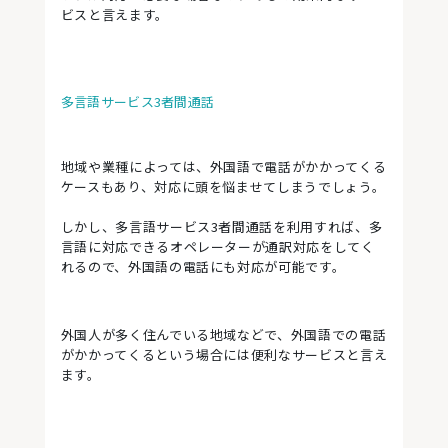
ビスと言えます。
多言語サービス3者間通話
地域や業種によっては、外国語で電話がかかってくる
ケースもあり、対応に頭を悩ませてしまうでしょう。
しかし、多言語サービス3者間通話を利用すれば、多
言語に対応できるオペレーターが通訳対応をしてく
れるので、外国語の電話にも対応が可能です。
外国人が多く住んでいる地域などで、外国語での電話
がかかってくるという場合には便利なサービスと言え
ます。