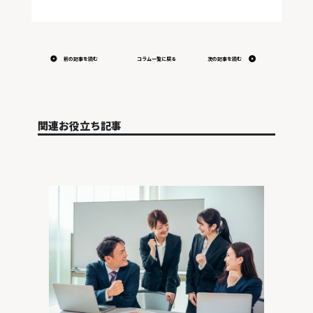
前の記事を読む
コラム一覧に戻る
次の記事を読む
関連お役立ち記事