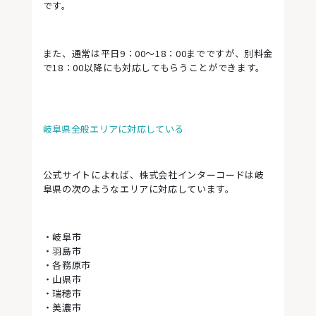
です。
また、通常は平日9：00～18：00までですが、別料金
で18：00以降にも対応してもらうことができます。
岐阜県全般エリアに対応している
公式サイトによれば、株式会社インターコードは岐
阜県の次のようなエリアに対応しています。
・岐阜市
・羽島市
・各務原市
・山県市
・瑞穂市
・美濃市