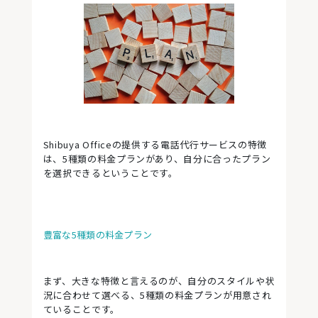
Shibuya Officeの提供する電話代行サービスの特徴
は、5種類の料金プランがあり、自分に合ったプラン
を選択できるということです。
豊富な5種類の料金プラン
まず、大きな特徴と言えるのが、自分のスタイルや状
況に合わせて選べる、5種類の料金プランが用意され
ていることです。