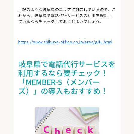
上記のような岐阜県のエリアに対応しているので、こ
れから、岐阜県で電話代行サービスの利用を検討し
ているならチェックしておくとよいでしょう。
https://www.shibuya-office.co.jp/area/gifu.html
岐阜県で電話代行サービスを
利用するなら要チェック！
「MEMBER-S（メンバー
ズ）」の導入もおすすめ！