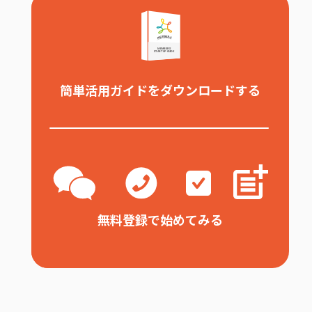
簡単活用ガイドをダウンロードする
無料登録で始めてみる