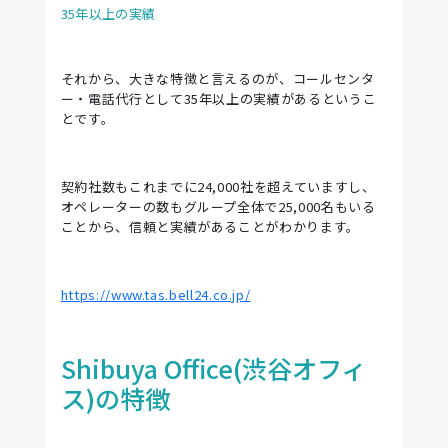
35年以上の実績
それから、大きな特徴と言えるのが、コールセンタ
ー・電話代行として35年以上の実績があるというこ
とです。
契約社数もこれまでに24,000社を超えていますし、
オペレーターの数もグループ全体で25,000名もいる
ことから、信頼と実績があることがわかります。
https://www.tas.bell24.co.jp/
Shibuya Office(渋谷オフィ
ス)の特徴