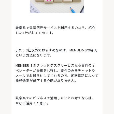
岐阜県で電話代行サービスを利用するのなら、紹介
した3社がおすすめです。
また、3社以外でおすすめなのは、MEMBER-Sの導入
という方法になります。
MEMBER-Sのクラウドデスクサービスなら専門のオ
ペレーターが受電を代行し、要件のみをチャットや
メールでお知らせしてくれるので、迷惑電話によって
業務効率が低下する心配がありません。
岐阜県でのビジネスで活用したいとお考えならば、
ぜひご活用ください。