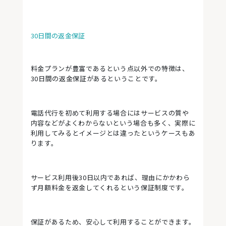
30日間の返金保証
料金プランが豊富であるという点以外での特徴は、
30日間の返金保証があるということです。
電話代行を初めて利用する場合にはサービスの質や
内容などがよくわからないという場合も多く、実際に
利用してみるとイメージとは違ったというケースもあ
ります。
サービス利用後30日以内であれば、理由にかかわら
ず月額料金を返金してくれるという保証制度です。
保証があるため、安心して利用することができます。