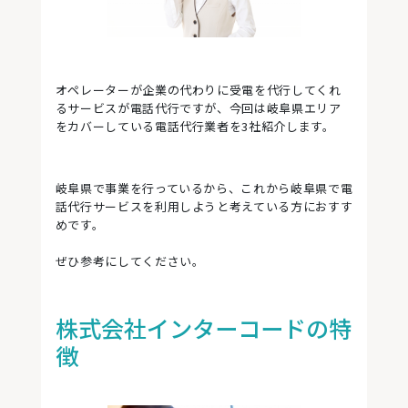
オペレーターが企業の代わりに受電を代行してくれ
るサービスが電話代行ですが、今回は岐阜県エリア
をカバーしている電話代行業者を3社紹介します。
岐阜県で事業を行っているから、これから岐阜県で電
話代行サービスを利用しようと考えている方におすす
めです。
ぜひ参考にしてください。
株式会社インターコードの特
徴