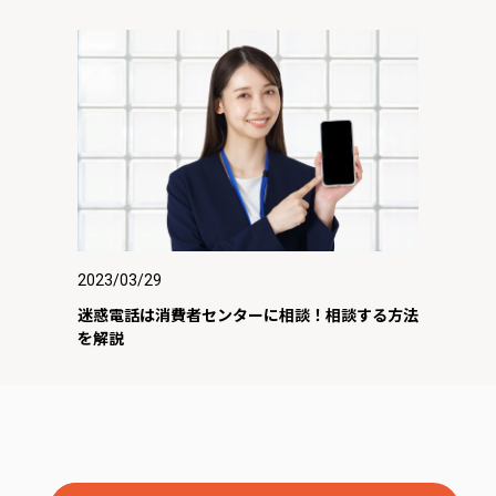
2023/03/29
迷惑電話は消費者センターに相談！相談する方法
を解説