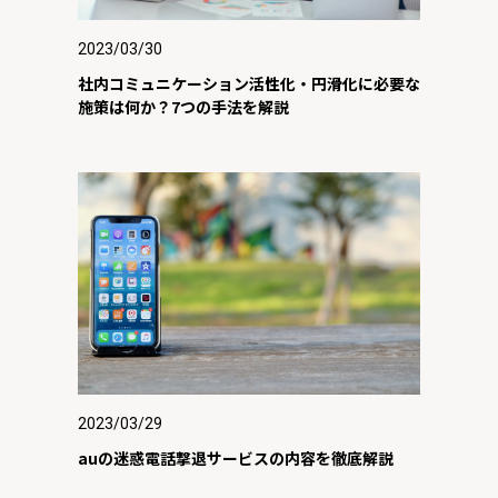
2023/03/30
社内コミュニケーション活性化・円滑化に必要な
施策は何か？7つの手法を解説
2023/03/29
auの迷惑電話撃退サービスの内容を徹底解説