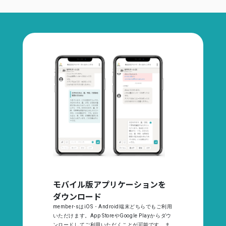
モバイル版アプリケーションを
ダウンロード
member-sはiOS・Android端末どちらでもご利用
いただけます。App StoreやGoogle Playからダウ
ンロードしてご利用いただくことが可能です。ま