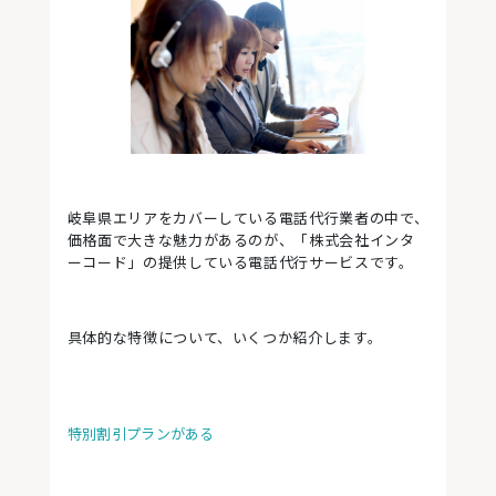
岐阜県エリアをカバーしている電話代行業者の中で、
価格面で大きな魅力があるのが、「株式会社インタ
ーコード」の提供している電話代行サービスです。
具体的な特徴について、いくつか紹介します。
特別割引プランがある