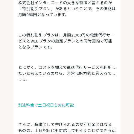
株式会社インターコードの大きな特徴と言えるのが
「特別割引プラン」があるということで、その価格は
月額980円となっています。
この特別割引プランは、月額2,900円の電話代行サー
ビスとWEBプランの指定プランとの同時契約で可能
となるプランです。
とにかく、コストを抑えて電話代行サービスを利用し
たいと考えているのなら、非常に魅力的と言えるでし
ょう。
別途料金で土日祝日も対応可能
さらに、特徴として挙げられるのが別料金とはなる
ものの、土日祝日にも対応してもらうことができる点