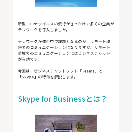
新型コロナウイルスの流行がきっかけで多くの企業が
テレワークを導入しました。
テレワークが進む中で課題となるのが、リモート環
境でのコミュニケーションになりますが、リモート
環境でのコミュニケーションにはビジネスチャット
が有効です。
今回は、ビジネスチャットソフト「Teams」と
「Skype」の特徴を解説します。
Skype for Businessとは？