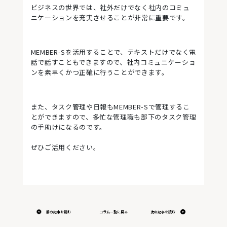
ビジネスの世界では、社外だけでなく社内のコミュ
ニケーションを充実させることが非常に重要です。
MEMBER-Sを活用することで、テキストだけでなく電
話で話すこともできますので、社内コミュニケーショ
ンを素早くかつ正確に行うことができます。
また、タスク管理や日報もMEMBER-Sで管理するこ
とができますので、多忙な管理職も部下のタスク管理
の手助けになるのです。
ぜひご活用ください。
前の記事を読む
コラム一覧に戻る
次の記事を読む