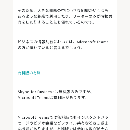
そのため、大きな組織の中に小さな組織がいくつも
あるような組織で利用したり、リーダーのみが情報共
有をしたりすることにも優れているのです。
ビジネスの情報共有においては、Microsoft Teams
の方が優れていると言えるでしょう。
有料版の有無
Skype for Businessは無料版のみですが、
Microsoft Teamsは有料版があります。
Microsoft Teamsでは無料版でもインスタントメッ
セージやビデオ会議などファイル共有などさまざま
な機能がありますが、有料版では参加人数が拡大さ