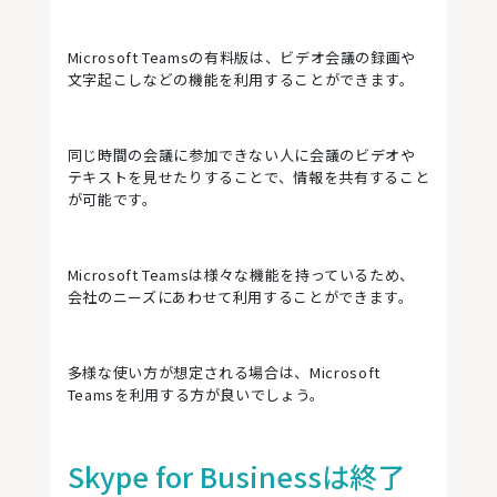
Microsoft Teamsの有料版は、ビデオ会議の録画や
文字起こしなどの機能を利用することができます。
同じ時間の会議に参加できない人に会議のビデオや
テキストを見せたりすることで、情報を共有すること
が可能です。
Microsoft Teamsは様々な機能を持っているため、
会社のニーズにあわせて利用することができます。
多様な使い方が想定される場合は、Microsoft
Teamsを利用する方が良いでしょう。
Skype for Businessは終了