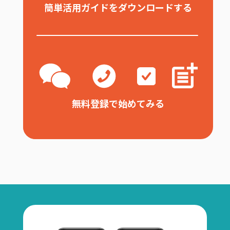
簡単活用ガイドをダウンロードする
無料登録で始めてみる