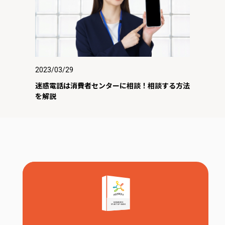
2023/03/29
迷惑電話は消費者センターに相談！相談する方法
を解説