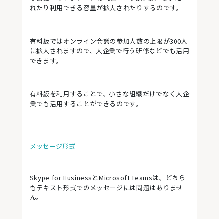
れたり利用できる容量が拡大されたりするのです。
有料版ではオンライン会議の参加人数の上限が300人
に拡大されますので、大企業で行う研修などでも活用
できます。
有料版を利用することで、小さな組織だけでなく大企
業でも活用することができるのです。
メッセージ形式
Skype for BusinessとMicrosoft Teamsは、どちら
もテキスト形式でのメッセージには問題はありませ
ん。