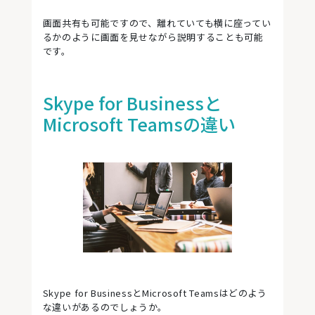
画面共有も可能ですので、離れていても横に座ってい
るかのように画面を見せながら説明することも可能
です。
Skype for Businessと
Microsoft Teamsの違い
Skype for BusinessとMicrosoft Teamsはどのよう
な違いがあるのでしょうか。