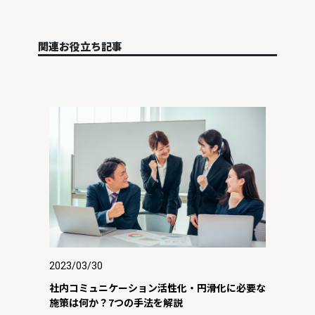
関連お役立ち記事
2023/03/30
社内コミュニケーション活性化・円滑化に必要な
施策は何か？7つの手法を解説