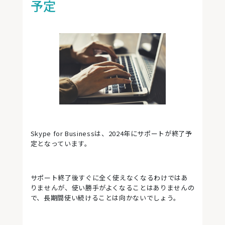
予定
Skype for Businessは、2024年にサポートが終了予
定となっています。
サポート終了後すぐに全く使えなくなるわけではあ
りませんが、使い勝手がよくなることはありませんの
で、長期間使い続けることは向かないでしょう。