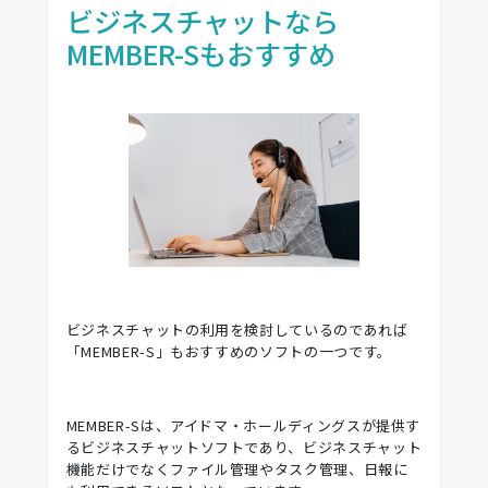
ビジネスチャットなら
MEMBER-Sもおすすめ
ビジネスチャットの利用を検討しているのであれば
「MEMBER-S」もおすすめのソフトの一つです。
MEMBER-Sは、アイドマ・ホールディングスが提供す
るビジネスチャットソフトであり、ビジネスチャット
機能だけでなくファイル管理やタスク管理、日報に