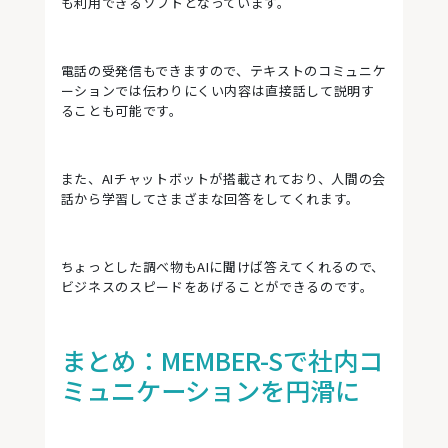
も利用できるソフトとなっています。
電話の受発信もできますので、テキストのコミュニケ
ーションでは伝わりにくい内容は直接話して説明す
ることも可能です。
また、AIチャットボットが搭載されており、人間の会
話から学習してさまざまな回答をしてくれます。
ちょっとした調べ物もAIに聞けば答えてくれるので、
ビジネスのスピードをあげることができるのです。
まとめ：MEMBER-Sで社内コ
ミュニケーションを円滑に