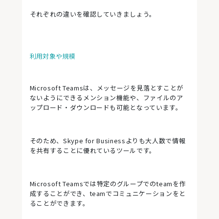
それぞれの違いを確認していきましょう。
利用対象や規模
Microsoft Teamsは、メッセージを見落とすことが
ないようにできるメンション機能や、ファイルのア
ップロード・ダウンロードも可能となっています。
そのため、Skype for Businessよりも大人数で情報
を共有することに優れているツールです。
Microsoft Teamsでは特定のグループでのteamを作
成することができ、teamでコミュニケーションをと
ることができます。