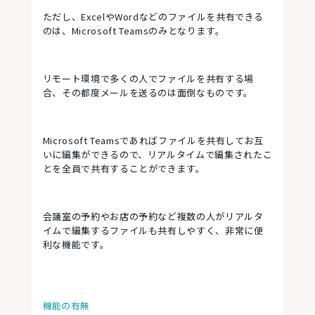
ただし、ExcelやWordなどのファイルを共有できる
のは、Microsoft Teamsのみとなります。
リモート環境で多くの人でファイルを共有する場
合、その都度メールを送るのは面倒なものです。
Microsoft Teamsであればファイルを共有してお互
いに編集ができるので、リアルタイムで編集されたこ
とを全員で共有することができます。
会議室の予約やお店の予約など複数の人がリアルタ
イムで編集するファイルも共有しやすく、非常に便
利な機能です。
機能の有無