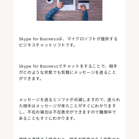
Skype for Businessは、マイクロソフトが提供する
ビジネスチャットソフトです。
Skype for Businessでチャットをすることで、相手
がどのような状態でも気軽にメッセージを送ること
ができます。
メッセージを送るとソフトが点滅しますので、送られ
た相手はメッセージが来たことがすぐにわかります
し、不在の場合は不在表示ができますので離席中で
あることもすぐにわかります。