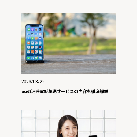
2023/03/29
auの迷惑電話撃退サービスの内容を徹底解説