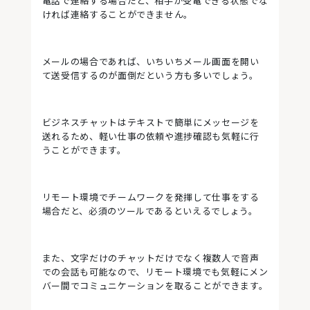
電話で連絡する場合だと、相手が受電できる状態でな
ければ連絡することができません。
メールの場合であれば、いちいちメール画面を開い
て送受信するのが面倒だという方も多いでしょう。
ビジネスチャットはテキストで簡単にメッセージを
送れるため、軽い仕事の依頼や進捗確認も気軽に行
うことができます。
リモート環境でチームワークを発揮して仕事をする
場合だと、必須のツールであるといえるでしょう。
また、文字だけのチャットだけでなく複数人で音声
での会話も可能なので、リモート環境でも気軽にメン
バー間でコミュニケーションを取ることができます。