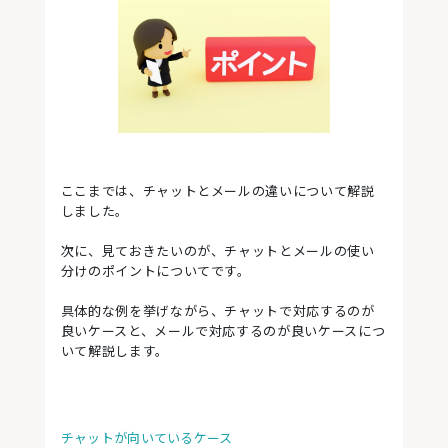
ここまでは、チャットとメールの違いについて解説
しました。
次に、見ておきたいのが、チャットとメールの使い
分けのポイントについてです。
具体的な例を挙げながら、チャットで対応するのが
良いケースと、メールで対応するのが良いケースにつ
いて解説します。
チャットが向いているケース