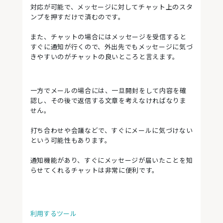
対応が可能で、メッセージに対してチャット上のスタ
ンプを押すだけで済むのです。
また、チャットの場合にはメッセージを受信すると
すぐに通知が行くので、外出先でもメッセージに気づ
きやすいのがチャットの良いところと言えます。
一方でメールの場合には、一旦開封をして内容を確
認し、その後で返信する文章を考えなければなりま
せん。
打ち合わせや会議などで、すぐにメールに気づけない
という可能性もあります。
通知機能があり、すぐにメッセージが届いたことを知
らせてくれるチャットは非常に便利です。
利用するツール