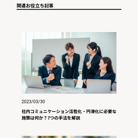
関連お役立ち記事
2023/03/30
社内コミュニケーション活性化・円滑化に必要な
施策は何か？7つの手法を解説