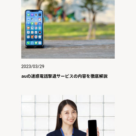
2023/03/29
auの迷惑電話撃退サービスの内容を徹底解説