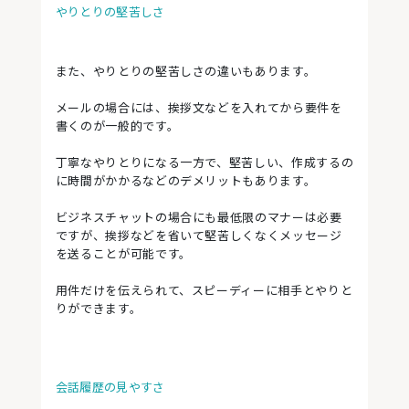
やりとりの堅苦しさ
また、やりとりの堅苦しさの違いもあります。
メールの場合には、挨拶文などを入れてから要件を
書くのが一般的です。
丁寧なやりとりになる一方で、堅苦しい、作成するの
に時間がかかるなどのデメリットもあります。
ビジネスチャットの場合にも最低限のマナーは必要
ですが、挨拶などを省いて堅苦しくなくメッセージ
を送ることが可能です。
用件だけを伝えられて、スピーディーに相手とやりと
りができます。
会話履歴の見やすさ