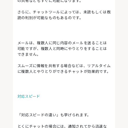
の共有などもすぐに可能になります。
さらに、チャットツールによっては、未読もしくは既
読の判別が可能なものもあるのです。
メールは、複数人に同じ内容のメールを送ることは
可能ですが、複数人と同時にやりとりをすることは
できません。
スムーズに情報を共有する場合などは、リアルタイム
に複数人とやりとりができるチャットが効果的です。
対応スピード
「対応スピードの違い」も挙げられます。
とくにチャットの場合には、通知されてから迅速な