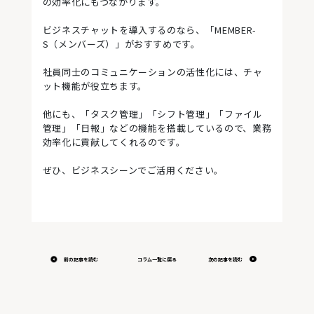
の効率化にもつながります。
ビジネスチャットを導入するのなら、「MEMBER-
S（メンバーズ）」がおすすめです。
社員同士のコミュニケーションの活性化には、チャ
ット機能が役立ちます。
他にも、「タスク管理」「シフト管理」「ファイル
管理」「日報」などの機能を搭載しているので、業務
効率化に貢献してくれるのです。
ぜひ、ビジネスシーンでご活用ください。
前の記事を読む
コラム一覧に戻る
次の記事を読む