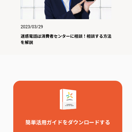
2023/03/29
迷惑電話は消費者センターに相談！相談する方法
を解説
簡単活用ガイドをダウンロードする