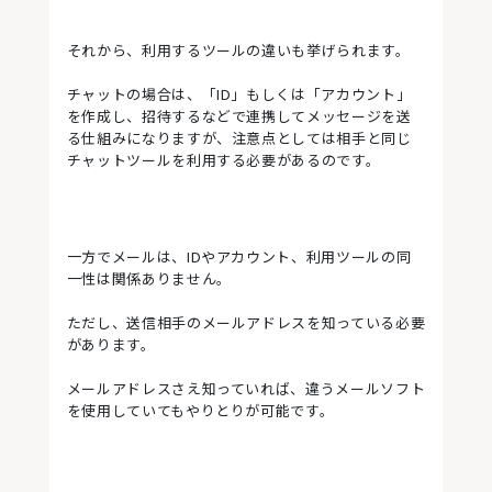
それから、利用するツールの違いも挙げられます。
チャットの場合は、「ID」もしくは「アカウント」
を作成し、招待するなどで連携してメッセージを送
る仕組みになりますが、注意点としては相手と同じ
チャットツールを利用する必要があるのです。
一方でメールは、IDやアカウント、利用ツールの同
一性は関係ありません。
ただし、送信相手のメールアドレスを知っている必要
があります。
メールアドレスさえ知っていれば、違うメールソフト
を使用していてもやりとりが可能です。