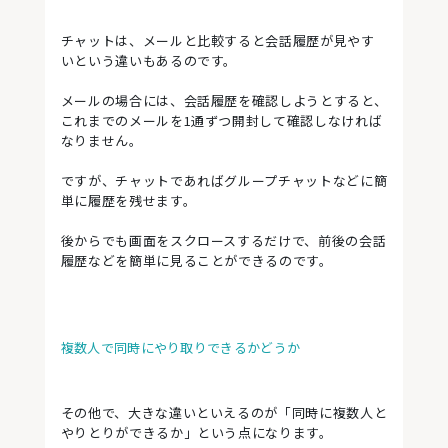
チャットは、メールと比較すると会話履歴が見やす
いという違いもあるのです。
メールの場合には、会話履歴を確認しようとすると、
これまでのメールを1通ずつ開封して確認しなければ
なりません。
ですが、チャットであればグループチャットなどに簡
単に履歴を残せます。
後からでも画面をスクロースするだけで、前後の会話
履歴などを簡単に見ることができるのです。
複数人で同時にやり取りできるかどうか
その他で、大きな違いといえるのが「同時に複数人と
やりとりができるか」という点になります。