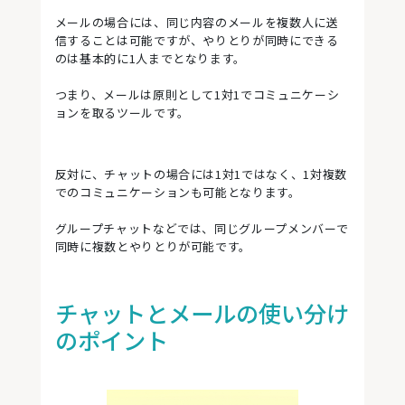
メールの場合には、同じ内容のメールを複数人に送
信することは可能ですが、やりとりが同時にできる
のは基本的に1人までとなります。
つまり、メールは原則として1対1でコミュニケーシ
ョンを取るツールです。
反対に、チャットの場合には1対1ではなく、1対複数
でのコミュニケーションも可能となります。
グループチャットなどでは、同じグループメンバーで
同時に複数とやりとりが可能です。
チャットとメールの使い分け
のポイント