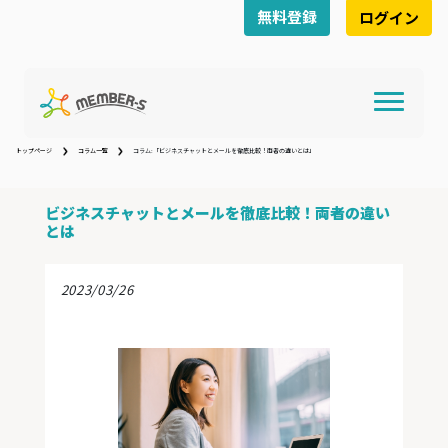
無料登録
ログイン
トップページ
コラム一覧
コラム:「ビジネスチャットとメールを徹底比較！両者の違いとは」
ビジネスチャットとメールを徹底比較！両者の違い
とは
2023/03/26