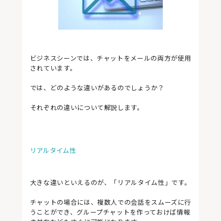
ビジネスシーンでは、チャットをメールの両方が使用
されています。
では、どのような違いがあるのでしょうか？
それぞれの違いについて解説します。
リアルタイム性
大きな違いといえるのが、「リアルタイム性」です。
チャットの場合には、複数人での会話をスムーズに行
うことができ、グループチャットを作っておけば情報