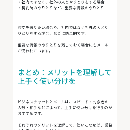
・社内ではなく、社外の人とやりとりをする場合
・契約時のやりとりなど、重要な情報のやりとり
長文を送りたい場合や、社内ではなく社外の人とや
りとりをする場合、などに効果的です。
重要な情報のやりとりを残しておく場合にもメール
が使われています。
まとめ：メリットを理解して
上手く使い分けを
ビジネスチャットとメールは、スピード・対象者の
人数・相手などによって、上手に使い分けを行うのが
おすすめです。
それぞれのメリットを理解して、使いこなせば、業務