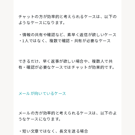
チャットの方が効率的と考えられるケースは、以下の
ようなケースになります。
・情報の共有や確認など、素早く返信が欲しいケース
・1人ではなく、複数で確認・共有が必要なケース
できるだけ、早く返事が欲しい場合や、複数人で共
有・確認が必要なケースではチャットが効果的です。
メールが向いているケース
メールの方が効率的と考えられるケースは、以下のよ
うなケースになります。
・短い文章ではなく、長文を送る場合