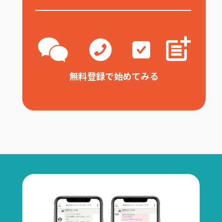
無料登録で始めてみる