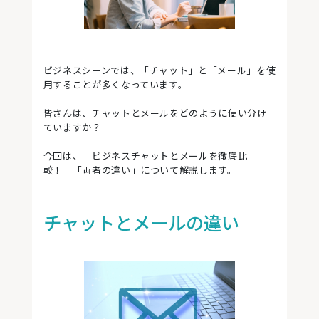
ビジネスシーンでは、「チャット」と「メール」を使
用することが多くなっています。
皆さんは、チャットとメールをどのように使い分け
ていますか？
今回は、「ビジネスチャットとメールを徹底比
較！」「両者の違い」について解説します。
チャットとメールの違い