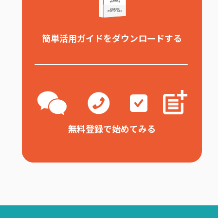
簡単活用ガイドをダウンロードする
無料登録で始めてみる