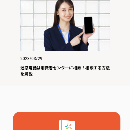
2023/03/29
迷惑電話は消費者センターに相談！相談する方法
を解説