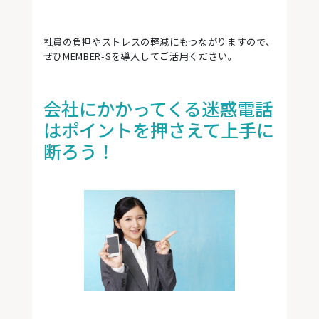
社員の負担やストレスの軽減にもつながりますので、
ぜひMEMBER-Sを導入してご活用ください。
会社にかかってくる迷惑電話
はポイントを押さえて上手に
断ろう！