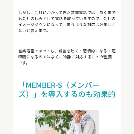
しかし、会社にかかってきた営業電話では、あくまで
も会社の代表として電話を取っていますので、会社の
イメージダウンになってしまうような対応は好ましく
ないと言えます。
営業電話であっても、暴言を吐く・感情的になる・喧
嘩腰になるのではなく、冷静に対応することが重要
です。
「MEMBER-S（メンバー
ズ）」を導入するのも効果的