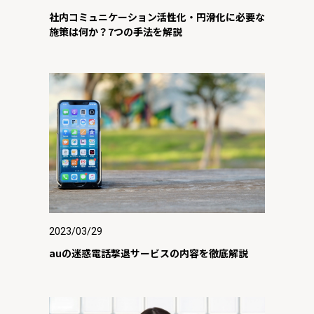
社内コミュニケーション活性化・円滑化に必要な
施策は何か？7つの手法を解説
2023/03/29
auの迷惑電話撃退サービスの内容を徹底解説