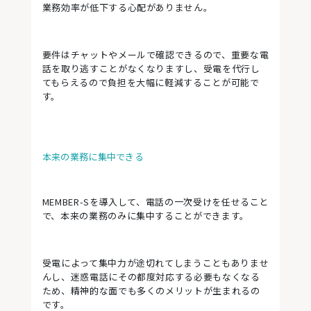
業務効率が低下する心配がありません。
要件はチャットやメールで確認できるので、重要な電
話を取り逃すことがなくなりますし、受電を代行し
てもらえるので負担を大幅に軽減することが可能で
す。
本来の業務に集中できる
MEMBER-Sを導入して、電話の一次受けを任せること
で、本来の業務のみに集中することができます。
受電によって集中力が途切れてしまうこともありませ
んし、迷惑電話にその都度対応する必要もなくなる
ため、精神的な面でも多くのメリットが生まれるの
です。