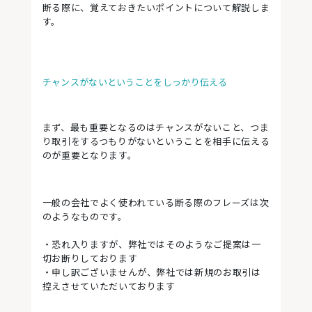
断る際に、覚えておきたいポイントについて解説しま
す。
チャンスがないということをしっかり伝える
まず、最も重要となるのはチャンスがないこと、つま
り取引をするつもりがないということを相手に伝える
のが重要となります。
一般の会社でよく使われている断る際のフレーズは次
のようなものです。
・恐れ入りますが、弊社ではそのようなご提案は一
切お断りしております
・申し訳ございませんが、弊社では新規のお取引は
控えさせていただいております