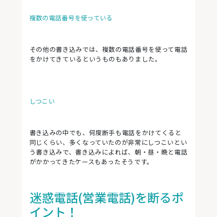
複数の電話番号を使っている
その他の書き込みでは、複数の電話番号を使って電話
をかけてきているというものもありました。
しつこい
書き込みの中でも、何度断手も電話をかけてくると
同じくらい、多くなっていたのが非常にしつこいとい
う書き込みで、書き込みによれば、朝・昼・晩と電話
がかかってきたケースもあったそうです。
迷惑電話(営業電話)を断るポ
イント！