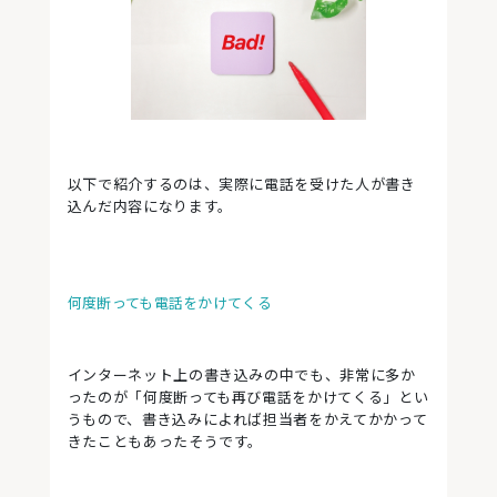
以下で紹介するのは、実際に電話を受けた人が書き
込んだ内容になります。
何度断っても電話をかけてくる
インターネット上の書き込みの中でも、非常に多か
ったのが「何度断っても再び電話をかけてくる」とい
うもので、書き込みによれば担当者をかえてかかって
きたこともあったそうです。