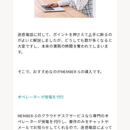
迷惑電話に対して、ポイントを押さえて上手に断るの
がよいと解説しましたが、どうしても数が多くなると
大変ですし、本来の業務の時間を奪われてしまいま
す。
そこで、おすすめなのがMEMBER-Sの導入です。
オペレーターが受電を代行
MEMBER-Sのクラウドデスクサービスなら専門のオ
ペレーターが受電を代行し、要件のみをチャットや
メールでお知らせしてくれるので、迷惑電話によって