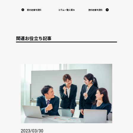
前の記事を読む
コラム一覧に戻る
次の記事を読む
関連お役立ち記事
2023/03/30