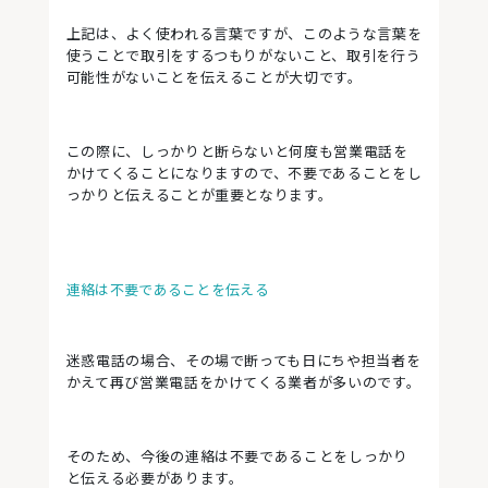
上記は、よく使われる言葉ですが、このような言葉を
使うことで取引をするつもりがないこと、取引を行う
可能性がないことを伝えることが大切です。
この際に、しっかりと断らないと何度も営業電話を
かけてくることになりますので、不要であることをし
っかりと伝えることが重要となります。
連絡は不要であることを伝える
迷惑電話の場合、その場で断っても日にちや担当者を
かえて再び営業電話をかけてくる業者が多いのです。
そのため、今後の連絡は不要であることをしっかり
と伝える必要があります。