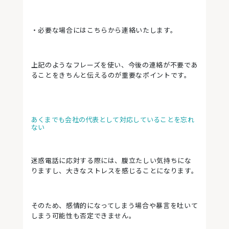
・必要な場合にはこちらから連絡いたします。
上記のようなフレーズを使い、今後の連絡が不要であ
ることをきちんと伝えるのが重要なポイントです。
あくまでも会社の代表として対応していることを忘れ
ない
迷惑電話に応対する際には、腹立たしい気持ちにな
りますし、大きなストレスを感じることになります。
そのため、感情的になってしまう場合や暴言を吐いて
しまう可能性も否定できません。