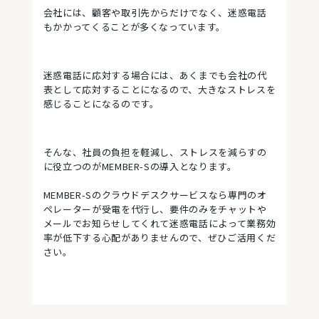
会社には、顧客や取引先からだけでなく、迷惑電話
もかかってくることが多くなっています。
迷惑電話に応対する場合には、あくまでも会社の代
表として応対することになるので、大きなストレスを
感じることになるのです。
そんな、社員の負担を軽減し、ストレスを減らすの
に役立つのがMEMBER-Sの導入となります。
MEMBER-Sのクラウドデスクサービスなら専門のオ
ペレーターが受電を代行し、要件のみをチャットや
メールでお知らせしてくれて迷惑電話によって業務効
率が低下する心配がありませんので、ぜひご活用くだ
さい。