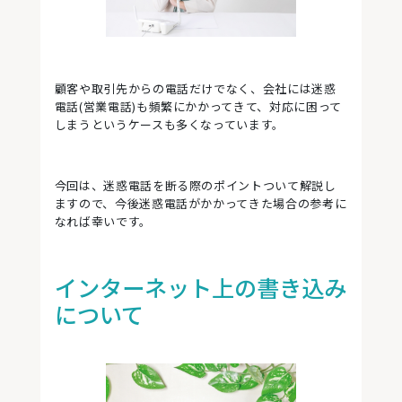
顧客や取引先からの電話だけでなく、会社には迷惑
電話(営業電話)も頻繁にかかってきて、対応に困って
しまうというケースも多くなっています。
今回は、迷惑電話を断る際のポイントついて解説し
ますので、今後迷惑電話がかかってきた場合の参考に
なれば幸いです。
インターネット上の書き込み
について