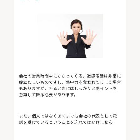
会社の営業時間中にかかってくる、迷惑電話は非常に
腹立たしいものですし、集中力を奪われてしまう場合
もありますが、断るときにはしっかりとポイントを
意識して断る必要があります。
また、個人ではなくあくまでも会社の代表として電
話を受けているということを忘れてはいけません。